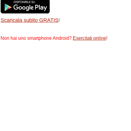
Scaricala subito GRATIS
!
Non hai uno smartphone Android?
Esercitati online
!