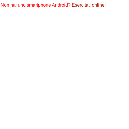
Non hai uno smartphone Android?
Esercitati online
!