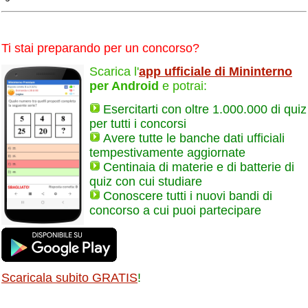
Ti stai preparando per un concorso?
Scarica l'
app ufficiale di Mininterno
per Android
e potrai:
Esercitarti con oltre 1.000.000 di quiz
per tutti i concorsi
Avere tutte le banche dati ufficiali
tempestivamente aggiornate
Centinaia di materie e di batterie di
quiz con cui studiare
Conoscere tutti i nuovi bandi di
concorso a cui puoi partecipare
Scaricala subito GRATIS
!