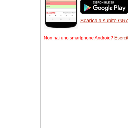
Scaricala subito GR
Non hai uno smartphone Android?
Esercit