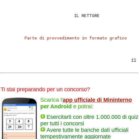
                             IL RETTORE 
Parte di provvedimento in formato grafico
                                                    Il 
Ti stai preparando per un concorso?
Scarica l'
app ufficiale di Mininterno
per Android
e potrai:
Esercitarti con oltre 1.000.000 di quiz
per tutti i concorsi
Avere tutte le banche dati ufficiali
tempestivamente aggiornate