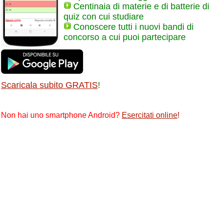
Centinaia di materie e di batterie di
quiz con cui studiare
Conoscere tutti i nuovi bandi di
concorso a cui puoi partecipare
Scaricala subito GRATIS
!
Non hai uno smartphone Android?
Esercitati online
!