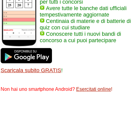
per tutti i concorsi
Avere tutte le banche dati ufficiali
tempestivamente aggiornate
Centinaia di materie e di batterie di
quiz con cui studiare
Conoscere tutti i nuovi bandi di
concorso a cui puoi partecipare
Scaricala subito GRATIS
!
Non hai uno smartphone Android?
Esercitati online
!