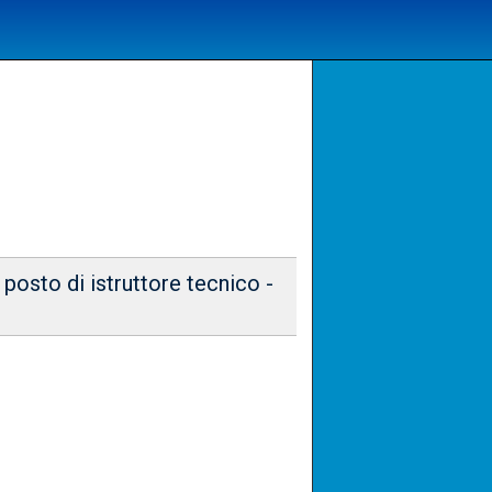
posto di istruttore tecnico -