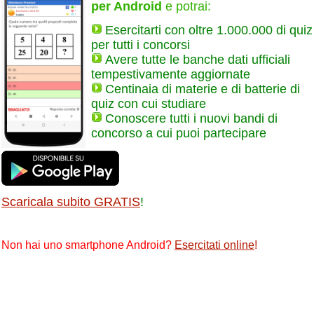
per Android
e potrai:
Esercitarti con oltre 1.000.000 di quiz
per tutti i concorsi
Avere tutte le banche dati ufficiali
tempestivamente aggiornate
Centinaia di materie e di batterie di
quiz con cui studiare
Conoscere tutti i nuovi bandi di
concorso a cui puoi partecipare
Scaricala subito GRATIS
!
Non hai uno smartphone Android?
Esercitati online
!