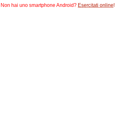
Non hai uno smartphone Android?
Esercitati online
!