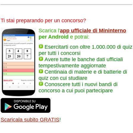
Ti stai preparando per un concorso?
Scarica l'
app ufficiale di Mininterno
per Android
e potrai:
Esercitarti con oltre 1.000.000 di quiz
per tutti i concorsi
Avere tutte le banche dati ufficiali
tempestivamente aggiornate
Centinaia di materie e di batterie di
quiz con cui studiare
Conoscere tutti i nuovi bandi di
concorso a cui puoi partecipare
Scaricala subito GRATIS
!