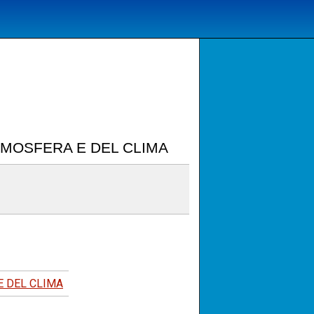
TMOSFERA E DEL CLIMA
E DEL CLIMA