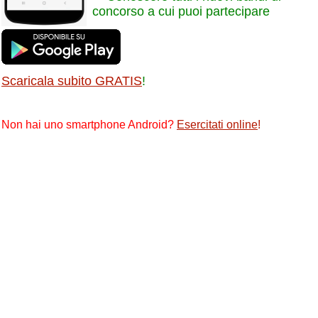
concorso a cui puoi partecipare
Scaricala subito GRATIS
!
Non hai uno smartphone Android?
Esercitati online
!