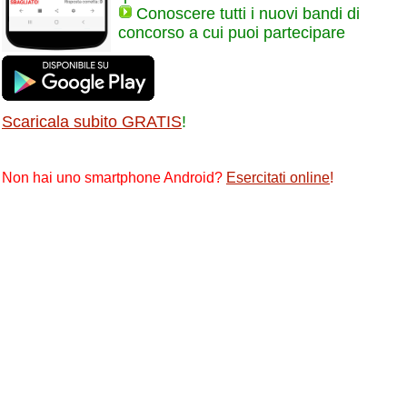
Conoscere tutti i nuovi bandi di
concorso a cui puoi partecipare
Scaricala subito GRATIS
!
Non hai uno smartphone Android?
Esercitati online
!