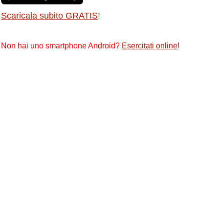
Scaricala subito GRATIS
!
Non hai uno smartphone Android?
Esercitati online
!