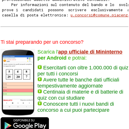
    Per informazioni sul contenuto del bando e lo  svol
prove i  candidati  possono  scrivere  esclusivamente  
casella di posta elettronica: 
u.concorsi@comune.piacenz
Ti stai preparando per un concorso?
Scarica l'
app ufficiale di Mininterno
per Android
e potrai:
Esercitarti con oltre 1.000.000 di quiz
per tutti i concorsi
Avere tutte le banche dati ufficiali
tempestivamente aggiornate
Centinaia di materie e di batterie di
quiz con cui studiare
Conoscere tutti i nuovi bandi di
concorso a cui puoi partecipare