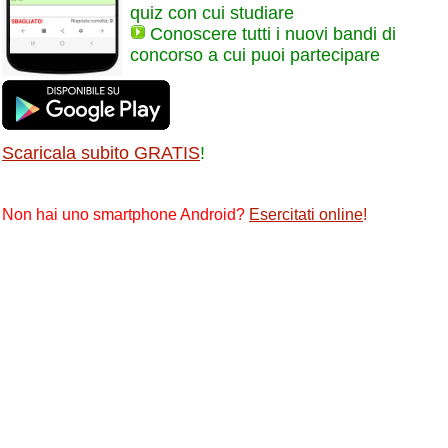
quiz con cui studiare
Conoscere tutti i nuovi bandi di
concorso a cui puoi partecipare
Scaricala subito GRATIS
!
Non hai uno smartphone Android?
Esercitati online
!