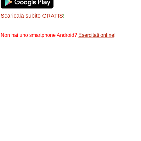
Scaricala subito GRATIS
!
Non hai uno smartphone Android?
Esercitati online
!