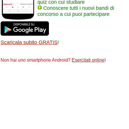
quiz con cui studiare
Conoscere tutti i nuovi bandi di
concorso a cui puoi partecipare
Scaricala subito GRATIS
!
Non hai uno smartphone Android?
Esercitati online
!