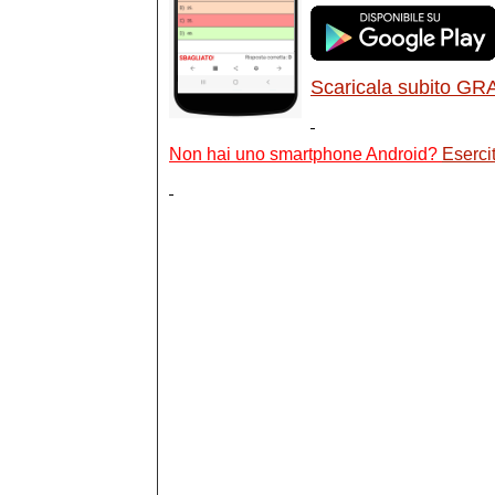
Scaricala subito GR
Non hai uno smartphone Android?
Esercit