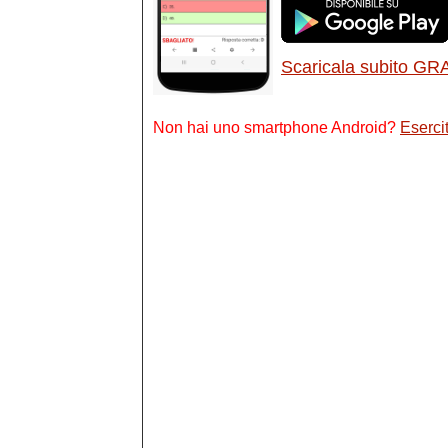
Scaricala subito GR
Non hai uno smartphone Android?
Esercit