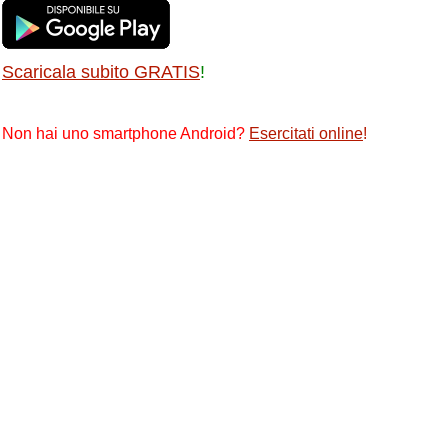
Scaricala subito GRATIS
!
Non hai uno smartphone Android?
Esercitati online
!