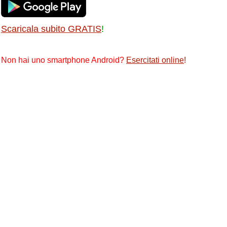
Scaricala subito GRATIS
!
Non hai uno smartphone Android?
Esercitati online
!