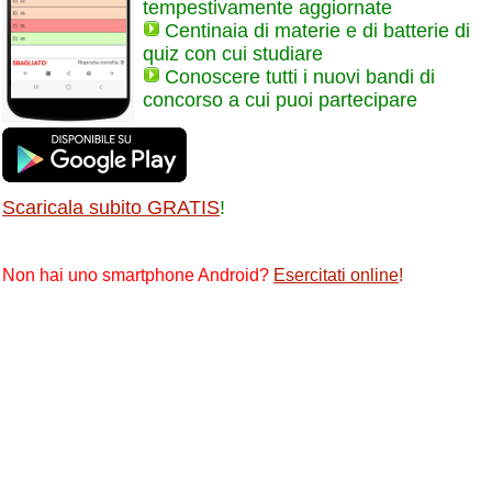
tempestivamente aggiornate
Centinaia di materie e di batterie di
quiz con cui studiare
Conoscere tutti i nuovi bandi di
concorso a cui puoi partecipare
Scaricala subito GRATIS
!
Non hai uno smartphone Android?
Esercitati online
!