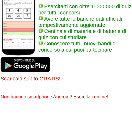
Esercitarti con oltre 1.000.000 di quiz
per tutti i concorsi
Avere tutte le banche dati ufficiali
tempestivamente aggiornate
Centinaia di materie e di batterie di
quiz con cui studiare
Conoscere tutti i nuovi bandi di
concorso a cui puoi partecipare
Scaricala subito GRATIS
!
Non hai uno smartphone Android?
Esercitati online
!