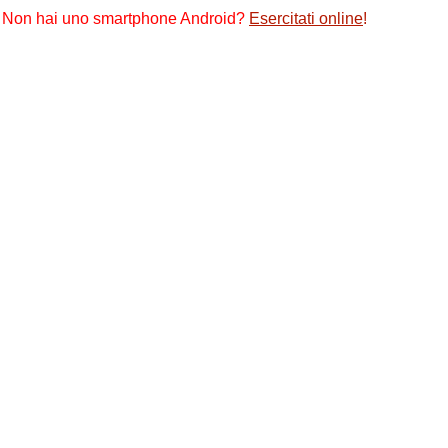
Non hai uno smartphone Android?
Esercitati online
!