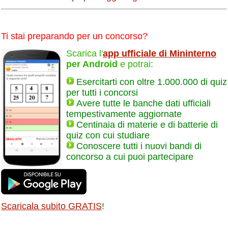
Ti stai preparando per un concorso?
Scarica l'
app ufficiale di Mininterno
per Android
e potrai:
Esercitarti con oltre 1.000.000 di quiz
per tutti i concorsi
Avere tutte le banche dati ufficiali
tempestivamente aggiornate
Centinaia di materie e di batterie di
quiz con cui studiare
Conoscere tutti i nuovi bandi di
concorso a cui puoi partecipare
Scaricala subito GRATIS
!