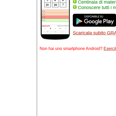
Centinaia di materi
Conoscere tutti i 
Scaricala subito GR
Non hai uno smartphone Android?
Esercit