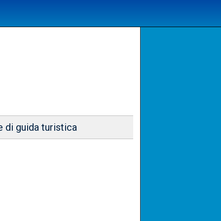
 di guida turistica