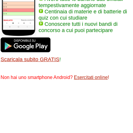
tempestivamente aggiornate
Centinaia di materie e di batterie di
quiz con cui studiare
Conoscere tutti i nuovi bandi di
concorso a cui puoi partecipare
Scaricala subito GRATIS
!
Non hai uno smartphone Android?
Esercitati online
!