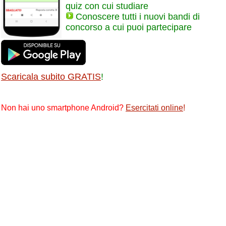
quiz con cui studiare
Conoscere tutti i nuovi bandi di
concorso a cui puoi partecipare
Scaricala subito GRATIS
!
Non hai uno smartphone Android?
Esercitati online
!