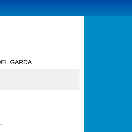
DEL GARDA