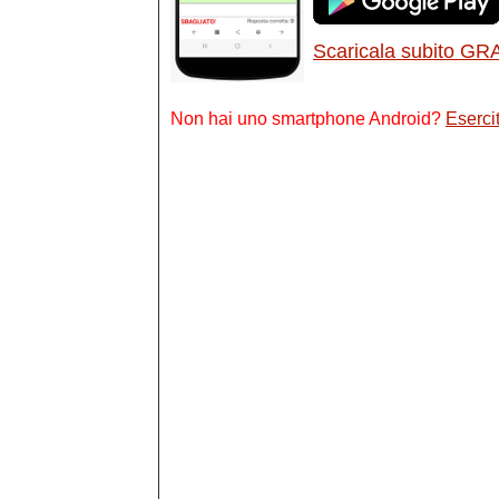
Scaricala subito GR
Non hai uno smartphone Android?
Esercit