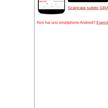
Scaricala subito GR
Non hai uno smartphone Android?
Esercit