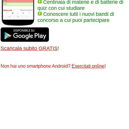
Centinaia di materie e di batterie di
quiz con cui studiare
Conoscere tutti i nuovi bandi di
concorso a cui puoi partecipare
Scaricala subito GRATIS
!
Non hai uno smartphone Android?
Esercitati online
!