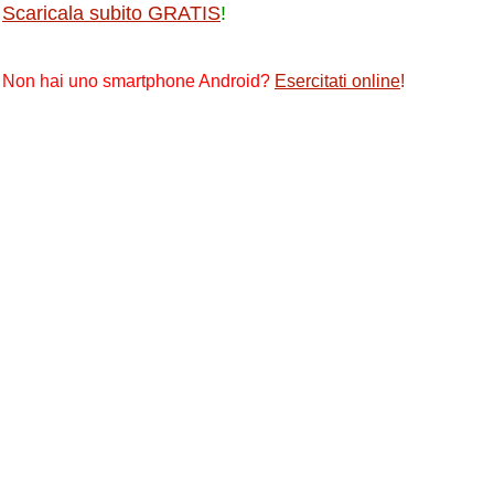
Scaricala subito GRATIS
!
Non hai uno smartphone Android?
Esercitati online
!