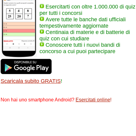
Esercitarti con oltre 1.000.000 di quiz
per tutti i concorsi
Avere tutte le banche dati ufficiali
tempestivamente aggiornate
Centinaia di materie e di batterie di
quiz con cui studiare
Conoscere tutti i nuovi bandi di
concorso a cui puoi partecipare
Scaricala subito GRATIS
!
Non hai uno smartphone Android?
Esercitati online
!