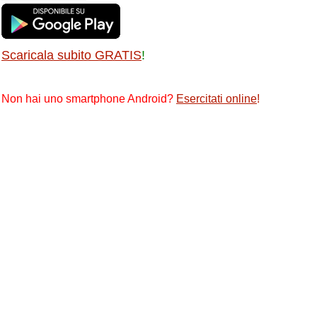
Scaricala subito GRATIS
!
Non hai uno smartphone Android?
Esercitati online
!