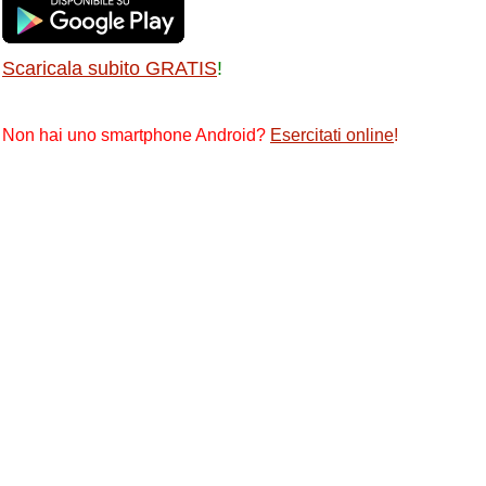
Scaricala subito GRATIS
!
Non hai uno smartphone Android?
Esercitati online
!