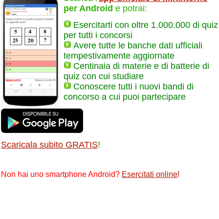
per Android
e potrai:
Esercitarti con oltre 1.000.000 di quiz
per tutti i concorsi
Avere tutte le banche dati ufficiali
tempestivamente aggiornate
Centinaia di materie e di batterie di
quiz con cui studiare
Conoscere tutti i nuovi bandi di
concorso a cui puoi partecipare
Scaricala subito GRATIS
!
Non hai uno smartphone Android?
Esercitati online
!