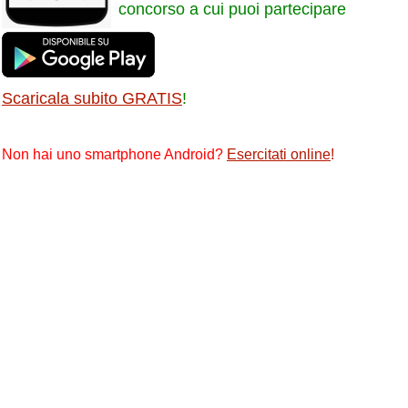
concorso a cui puoi partecipare
Scaricala subito GRATIS
!
Non hai uno smartphone Android?
Esercitati online
!