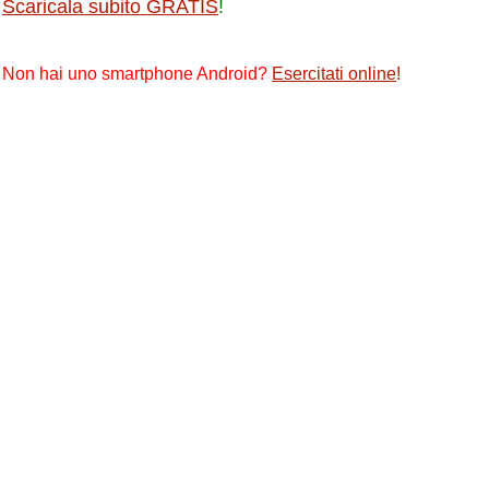
Scaricala subito GRATIS
!
Non hai uno smartphone Android?
Esercitati online
!