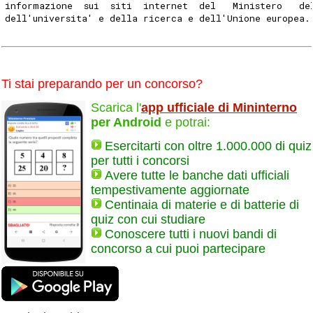
informazione  sui  siti  internet  del   Ministero   de
dell'universita' e della ricerca e dell'Unione europea.
Ti stai preparando per un concorso?
Scarica l'
app ufficiale di Mininterno
per Android
e potrai:
Esercitarti con oltre 1.000.000 di quiz
per tutti i concorsi
Avere tutte le banche dati ufficiali
tempestivamente aggiornate
Centinaia di materie e di batterie di
quiz con cui studiare
Conoscere tutti i nuovi bandi di
concorso a cui puoi partecipare