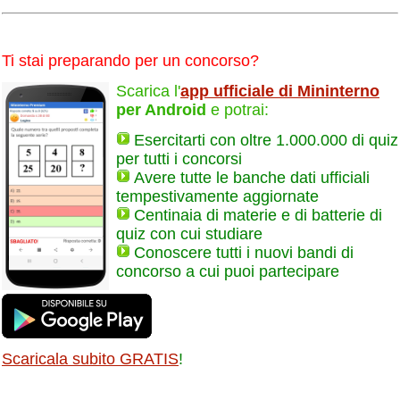
Ti stai preparando per un concorso?
Scarica l'
app ufficiale di Mininterno
per Android
e potrai:
Esercitarti con oltre 1.000.000 di quiz
per tutti i concorsi
Avere tutte le banche dati ufficiali
tempestivamente aggiornate
Centinaia di materie e di batterie di
quiz con cui studiare
Conoscere tutti i nuovi bandi di
concorso a cui puoi partecipare
Scaricala subito GRATIS
!