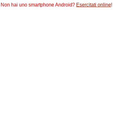
Non hai uno smartphone Android?
Esercitati online
!