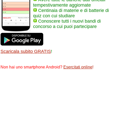
tempestivamente aggiornate
Centinaia di materie e di batterie di
quiz con cui studiare
Conoscere tutti i nuovi bandi di
concorso a cui puoi partecipare
Scaricala subito GRATIS
!
Non hai uno smartphone Android?
Esercitati online
!