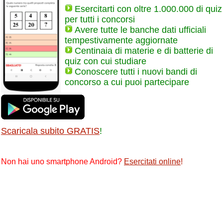
Esercitarti con oltre 1.000.000 di quiz
per tutti i concorsi
Avere tutte le banche dati ufficiali
tempestivamente aggiornate
Centinaia di materie e di batterie di
quiz con cui studiare
Conoscere tutti i nuovi bandi di
concorso a cui puoi partecipare
Scaricala subito GRATIS
!
Non hai uno smartphone Android?
Esercitati online
!