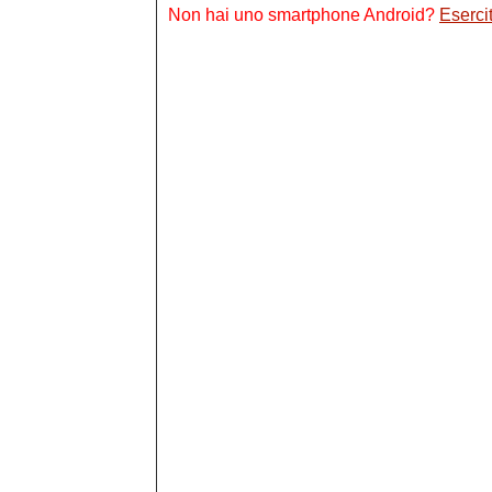
Non hai uno smartphone Android?
Esercit