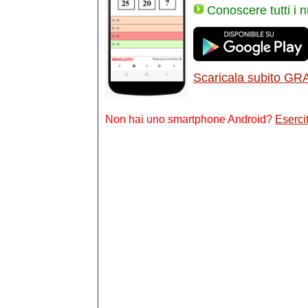
Conoscere tutti i 
Scaricala subito GR
Non hai uno smartphone Android?
Esercit