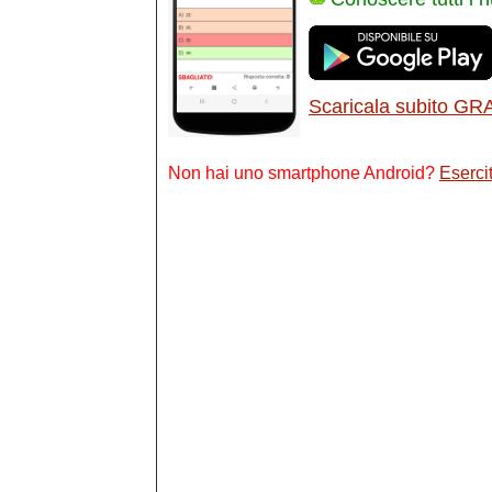
Scaricala subito GR
Non hai uno smartphone Android?
Esercit