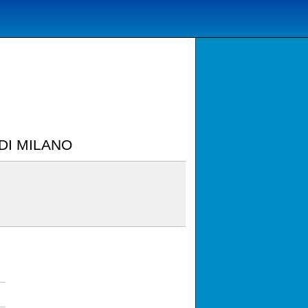
DI MILANO