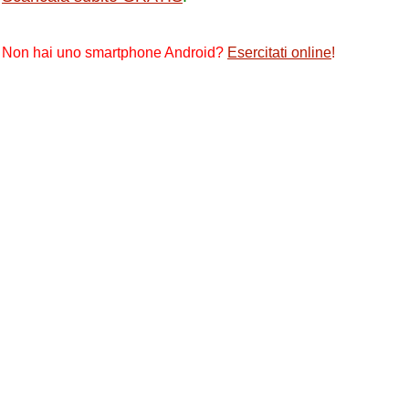
Non hai uno smartphone Android?
Esercitati online
!