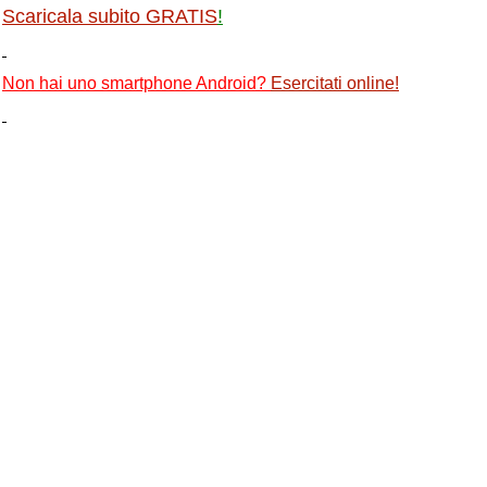
Scaricala subito GRATIS
!
Non hai uno smartphone Android?
Esercitati online
!