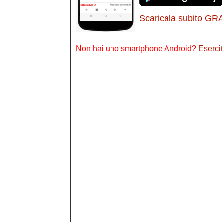
Scaricala subito GR
Non hai uno smartphone Android?
Esercit