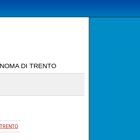
TONOMA DI TRENTO
 TRENTO