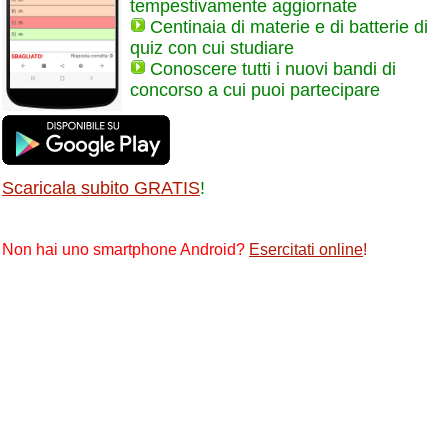
tempestivamente aggiornate
Centinaia di materie e di batterie di
quiz con cui studiare
Conoscere tutti i nuovi bandi di
concorso a cui puoi partecipare
Scaricala subito GRATIS
!
Non hai uno smartphone Android?
Esercitati online
!