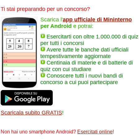
Ti stai preparando per un concorso?
Scarica l'
app ufficiale di Mininterno
per Android
e potrai:
Esercitarti con oltre 1.000.000 di quiz
per tutti i concorsi
Avere tutte le banche dati ufficiali
tempestivamente aggiornate
Centinaia di materie e di batterie di
quiz con cui studiare
Conoscere tutti i nuovi bandi di
concorso a cui puoi partecipare
Scaricala subito GRATIS
!
Non hai uno smartphone Android?
Esercitati online
!