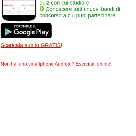
quiz con cui studiare
Conoscere tutti i nuovi bandi di
concorso a cui puoi partecipare
Scaricala subito GRATIS
!
Non hai uno smartphone Android?
Esercitati online
!