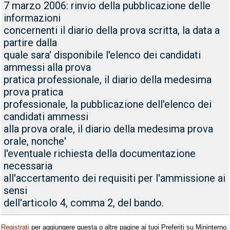
7 marzo 2006: rinvio della pubblicazione delle
informazioni
concernenti il diario della prova scritta, la data a
partire dalla
quale sara' disponibile l'elenco dei candidati
ammessi alla prova
pratica professionale, il diario della medesima
prova pratica
professionale, la pubblicazione dell'elenco dei
candidati ammessi
alla prova orale, il diario della medesima prova
orale, nonche'
l'eventuale richiesta della documentazione
necessaria
all'accertamento dei requisiti per l'ammissione ai
sensi
dell'articolo 4, comma 2, del bando.
Registrati
per aggiungere questa o altre pagine ai tuoi Preferiti su Mininterno.