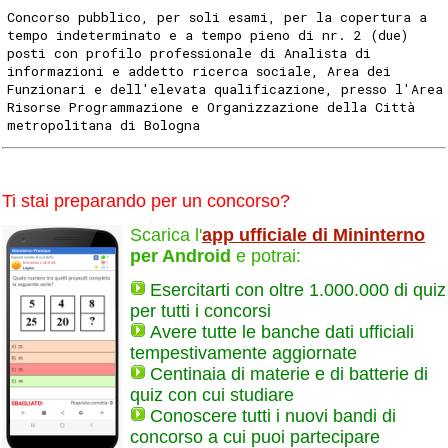
Concorso pubblico, per soli esami, per la copertura a
tempo indeterminato e a tempo pieno di nr. 2 (due)
posti con profilo professionale di Analista di
informazioni e addetto ricerca sociale, Area dei
Funzionari e dell'elevata qualificazione, presso l'Area
Risorse Programmazione e Organizzazione della Città
metropolitana di Bologna
Ti stai preparando per un concorso?
Scarica l'
app ufficiale di Mininterno
per Android
e potrai:
Esercitarti con oltre 1.000.000 di quiz
per tutti i concorsi
Avere tutte le banche dati ufficiali
tempestivamente aggiornate
Centinaia di materie e di batterie di
quiz con cui studiare
Conoscere tutti i nuovi bandi di
concorso a cui puoi partecipare