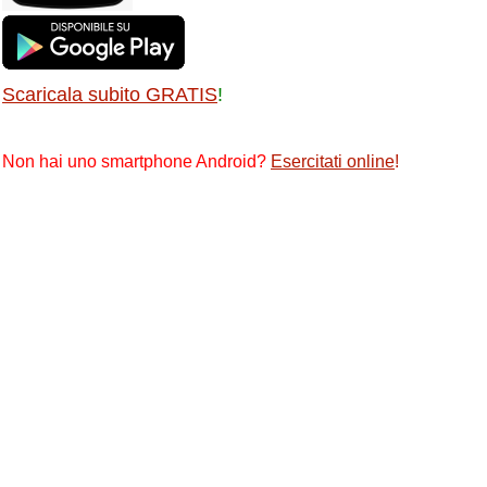
Scaricala subito GRATIS
!
Non hai uno smartphone Android?
Esercitati online
!