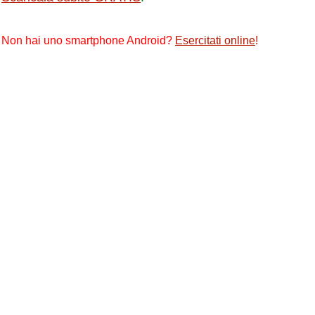
Non hai uno smartphone Android?
Esercitati online
!