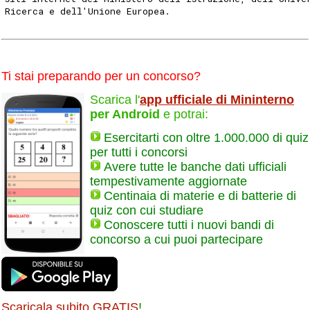
Ricerca e dell'Unione Europea. 
Ti stai preparando per un concorso?
Scarica l'
app ufficiale di Mininterno
per Android
e potrai:
Esercitarti con oltre 1.000.000 di quiz
per tutti i concorsi
Avere tutte le banche dati ufficiali
tempestivamente aggiornate
Centinaia di materie e di batterie di
quiz con cui studiare
Conoscere tutti i nuovi bandi di
concorso a cui puoi partecipare
Scaricala subito GRATIS
!